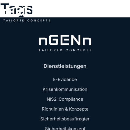
Tags
Dienstleistungen
E-Evidence
Krisenkommunikation
NIS2-Compliance
Richtlinien & Konzepte
Sicherheitsbeauftragter
Sicherheitskonzept