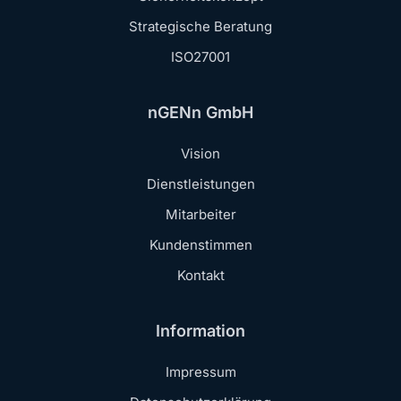
Strategische Beratung
ISO27001
nGENn GmbH
Vision
Dienstleistungen
Mitarbeiter
Kundenstimmen
Kontakt
Information
Impressum